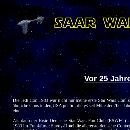
Vor 25 Jahr
Die Jedi-Con 1983 war nicht nur meine erste Star-Wars-Con, s
ähnliche Cons in den USA gehört, die es seit Mitte der 70er Ja
eine.
Als dann der Erste Deutsche Star Wars Fan Club (ESWFC) - 
1983 im Frankfurter Savoy-Hotel die allererste deutsche Convent