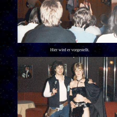
Hier wird er vorgestellt.