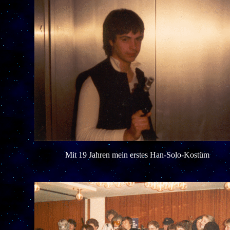
Mit 19 Jahren mein erstes Han-Solo-Kostüm