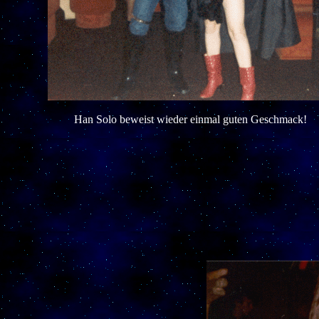
Han Solo beweist wieder einmal guten Geschmack!