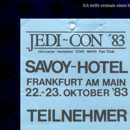
Ich treffe erstmals einen