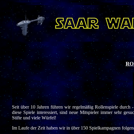
RO
Seit über 10 Jahren führen wir regelmäßig Rollenspiele durch 
diese Spiele interessiert, sind neue Mitspieler immer sehr gesu
Stifte und viele Würfel!
Im Laufe der Zeit haben wir in über 150 Spielkampagnen folgen