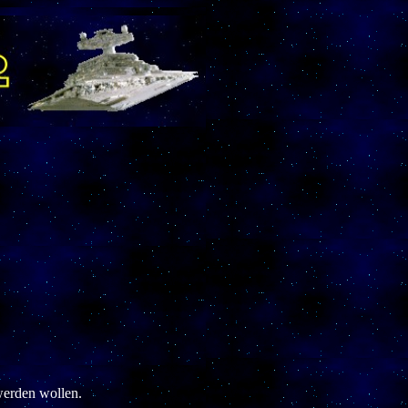
werden wollen.