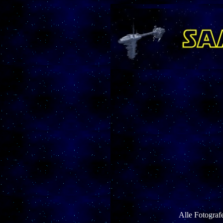
Alle Fotograf