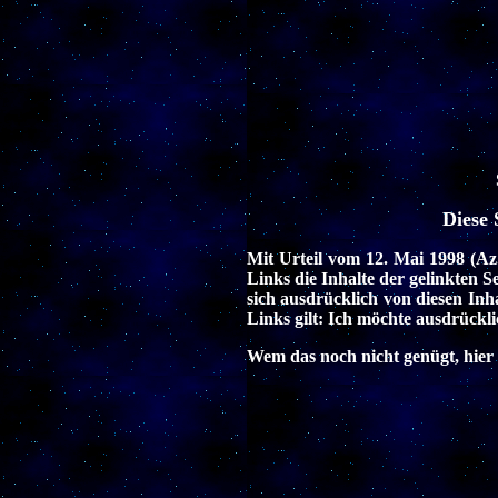
Diese 
Mit Urteil vom 12. Mai 1998
(Az
Links die Inhalte der gelinkten 
sich ausdrücklich von diesen Inha
Links gilt: Ich möchte ausdrückli
Wem das noch nicht genügt, hier